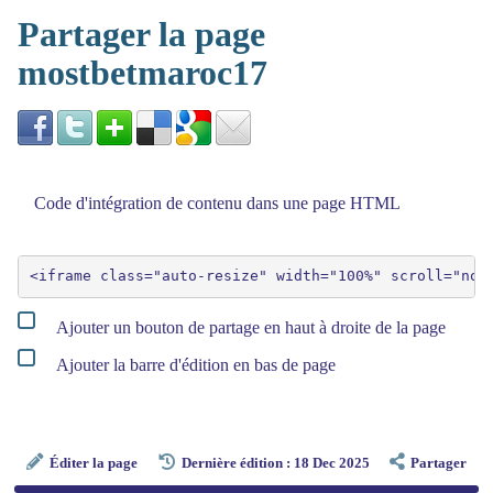
Partager la page
mostbetmaroc17
Code d'intégration de contenu dans une page HTML
Ajouter un bouton de partage en haut à droite de la page
Ajouter la barre d'édition en bas de page
Éditer la page
Dernière édition : 18 Dec 2025
Partager