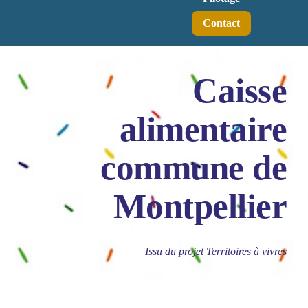
Contact
Caisse
alimentaire
commune de
Montpellier
Issu du projet Territoires à vivres