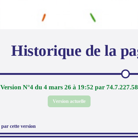
Historique de la p
Version N°4 du 4 mars 26 à 19:52 par 74.7.227.58
Version actuelle
par cette version