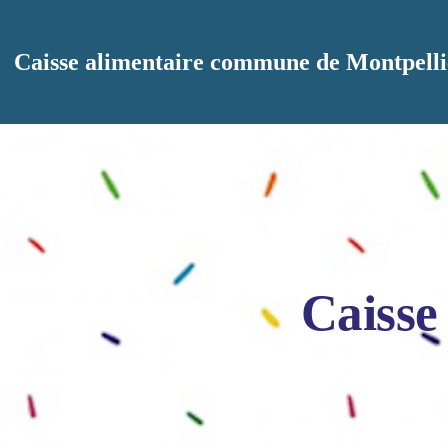
Aller au contenu principal
Caisse alimentaire commune de Montpelli
Caisse