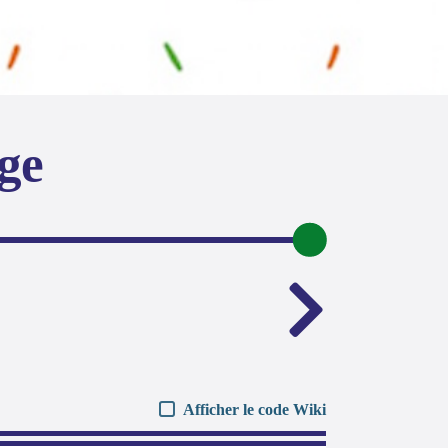
age
Afficher le code Wiki