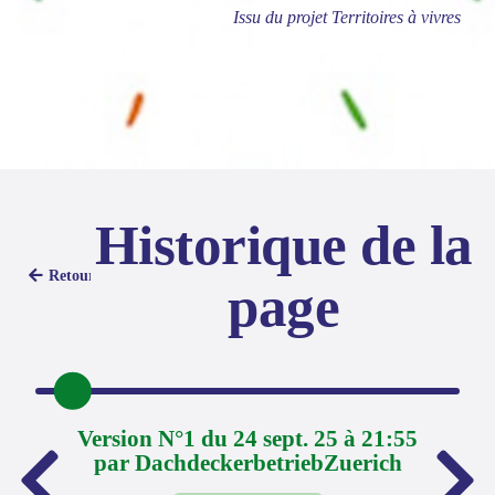
Issu du projet Territoires à vivres
Historique de la
Retour
page
Version N°1 du 24 sept. 25 à 21:55
par DachdeckerbetriebZuerich