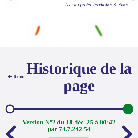
Issu du projet Territoires à vivres
Historique de la
Retour
page
Version N°2 du 18 déc. 25 à 00:42
par 74.7.242.54