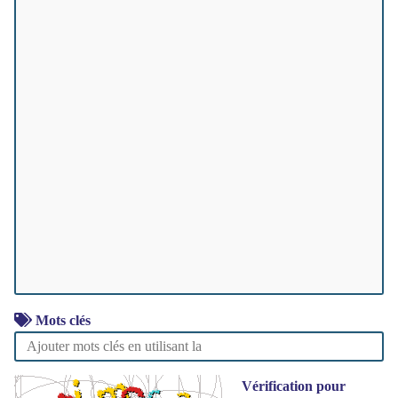
Mots clés
Vérification pour