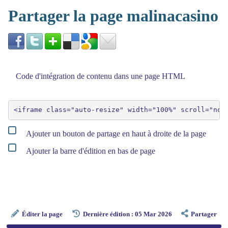
Partager la page malinacasino
Code d'intégration de contenu dans une page HTML
Ajouter un bouton de partage en haut à droite de la page
Ajouter la barre d'édition en bas de page
Éditer la page
Dernière édition : 05 Mar 2026
Partager