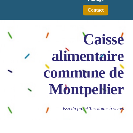
Contact
Caisse
alimentaire
commune de
Montpellier
Issu du projet Territoires à vivres