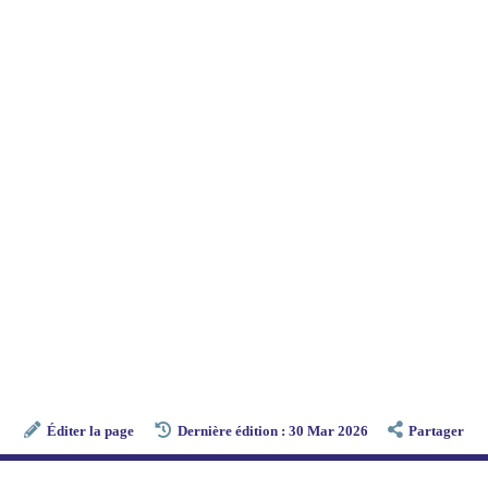
Éditer la page
Dernière édition : 30 Mar 2026
Partager