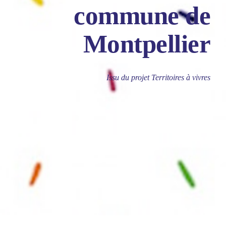
commune de
Montpellier
Issu du projet Territoires à vivres