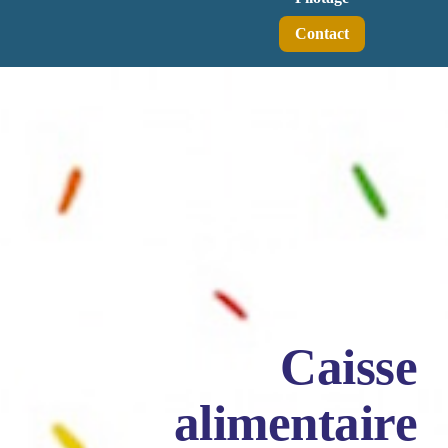
Contact
Caisse
alimentaire