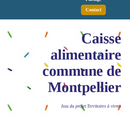
Contact
Caisse
alimentaire
commune de
Montpellier
Issu du projet Territoires à vivres