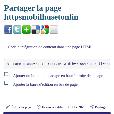
Partager la page
httpsmobilhusetonlin
Code d'intégration de contenu dans une page HTML
Ajouter un bouton de partage en haut à droite de la page
Ajouter la barre d'édition en bas de page
Éditer la page
Dernière édition : 18 Dec 2025
Partager