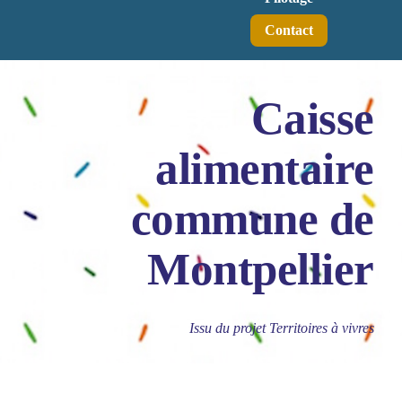
Contact
Caisse
alimentaire
commune de
Montpellier
Issu du projet Territoires à vivres