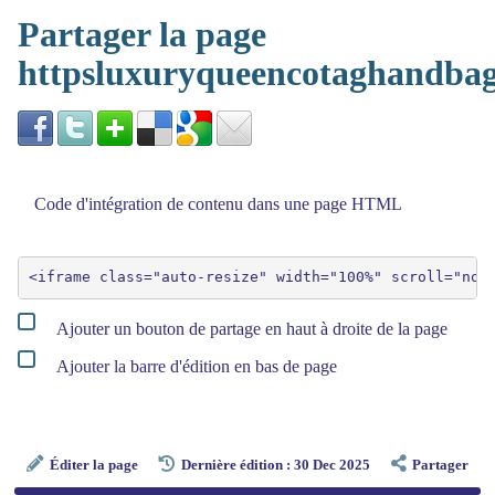
Partager la page
httpsluxuryqueencotaghandba
Code d'intégration de contenu dans une page HTML
Ajouter un bouton de partage en haut à droite de la page
Ajouter la barre d'édition en bas de page
Éditer la page
Dernière édition : 30 Dec 2025
Partager