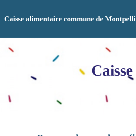
Aller au contenu principal
Caisse alimentaire commune de Montpelli
Caisse