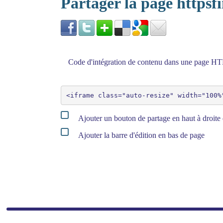
Partager la page https
Code d'intégration de contenu dans une page 
Ajouter un bouton de partage en haut à droite 
Ajouter la barre d'édition en bas de page