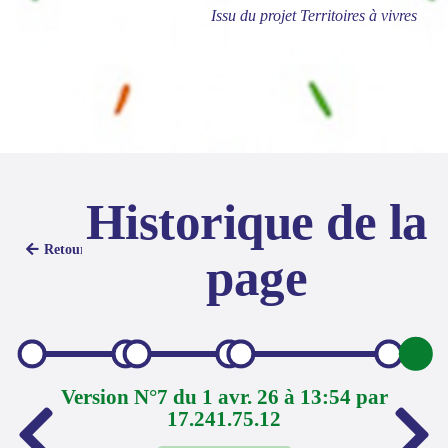
Issu du projet Territoires à vivres
Historique de la
Retour
page
Version N°7 du 1 avr. 26 à 13:54 par
17.241.75.12