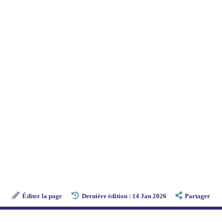
Éditer la page
Dernière édition : 14 Jan 2026
Partager