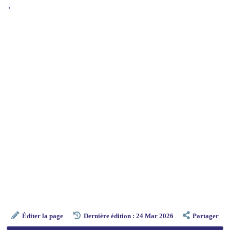
,
Éditer la page
Dernière édition : 24 Mar 2026
Partager