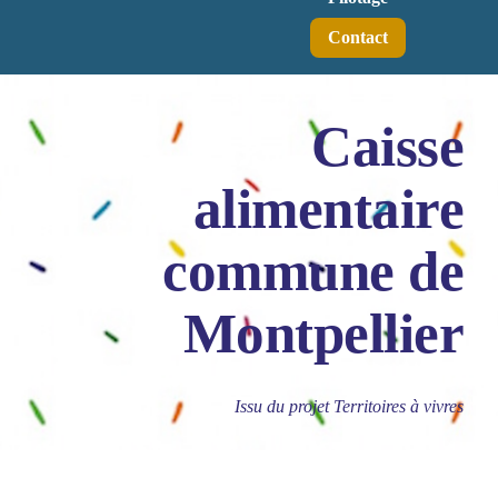
Contact
Caisse
alimentaire
commune de
Montpellier
Issu du projet Territoires à vivres