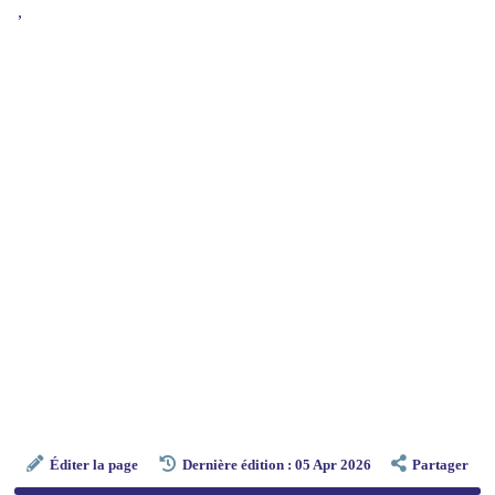
,
Éditer la page
Dernière édition : 05 Apr 2026
Partager