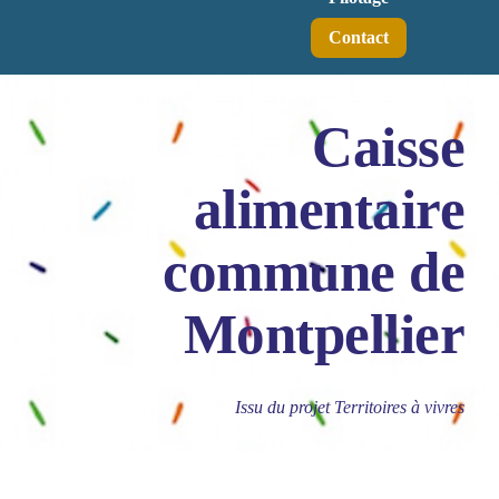
Contact
Caisse
alimentaire
commune de
Montpellier
Issu du projet Territoires à vivres