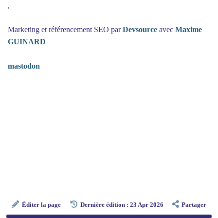
,
Marketing et référencement SEO par
Devsource
avec
Maxime
GUINARD
mastodon
Éditer la page
Dernière édition : 23 Apr 2026
Partager