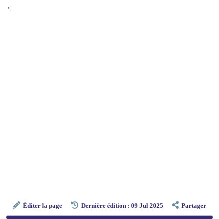
,
Éditer la page
Dernière édition : 09 Jul 2025
Partager