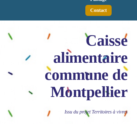
Contact
Caisse
alimentaire
commune de
Montpellier
Issu du projet Territoires à vivres