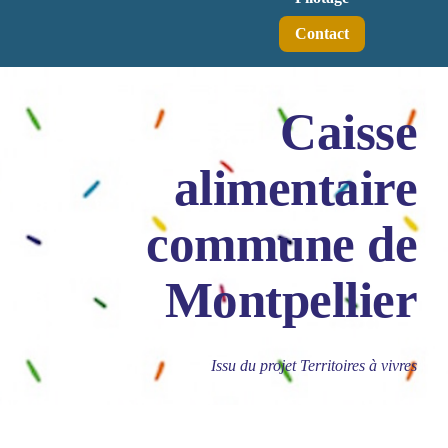
Contact
Caisse
alimentaire
commune de
Montpellier
Issu du projet Territoires à vivres