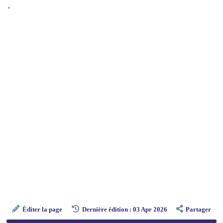
,
Éditer la page
Dernière édition : 03 Apr 2026
Partager