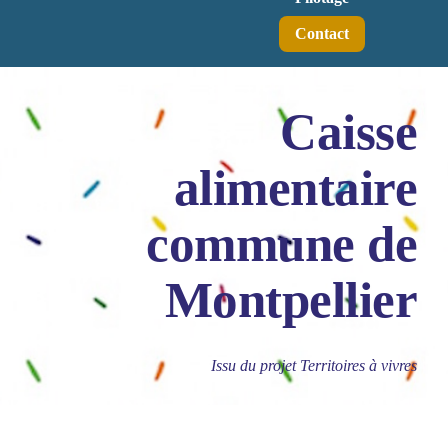
Contact
Caisse
alimentaire
commune de
Montpellier
Issu du projet Territoires à vivres