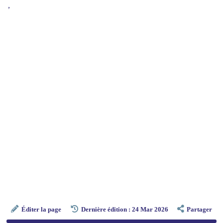
,
Éditer la page
Dernière édition : 24 Mar 2026
Partager