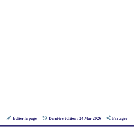
Éditer la page
Dernière édition : 24 Mar 2026
Partager