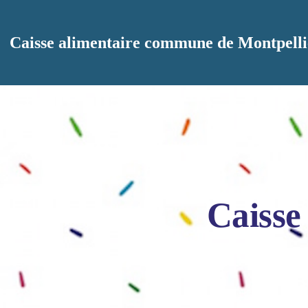
Aller au contenu principal
Caisse alimentaire commune de Montpelli
Caisse