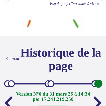
Issu du projet Territoires à vivres
Historique de la
Retour
page
Version N°6 du 31 mars 26 à 14:34
par 17.241.219.250