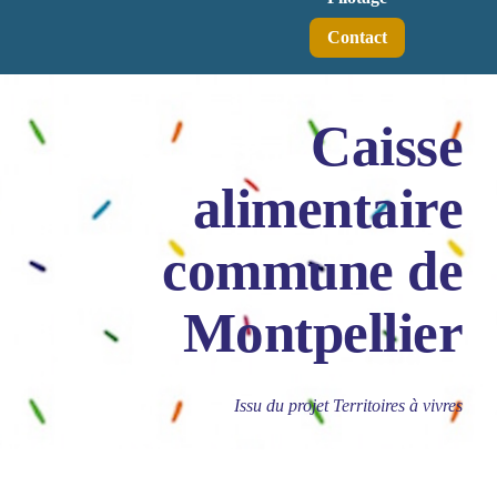
Contact
Caisse
alimentaire
commune de
Montpellier
Issu du projet Territoires à vivres