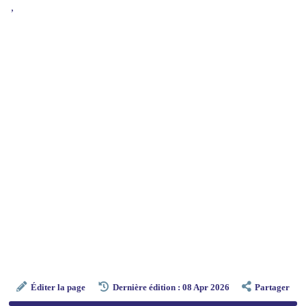
,
Éditer la page
Dernière édition : 08 Apr 2026
Partager