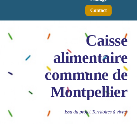
Contact
Caisse
alimentaire
commune de
Montpellier
Issu du projet Territoires à vivres