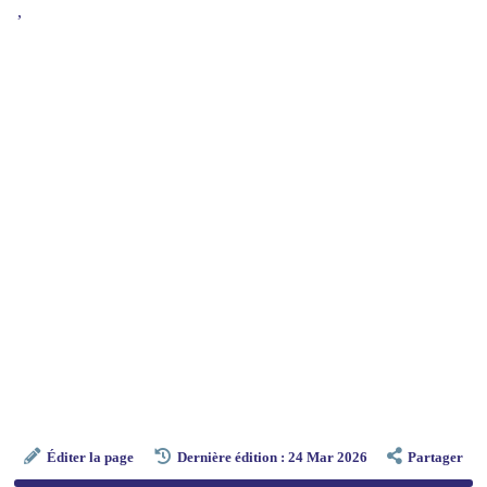
,
Éditer la page
Dernière édition : 24 Mar 2026
Partager