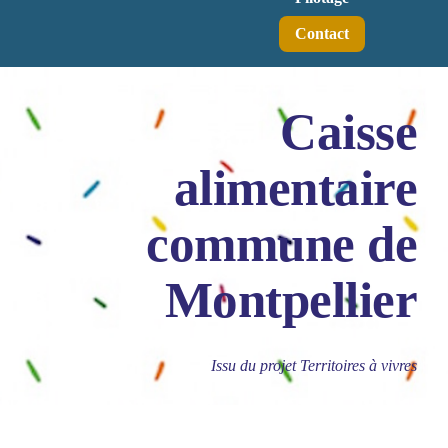
Contact
Caisse
alimentaire
commune de
Montpellier
Issu du projet Territoires à vivres