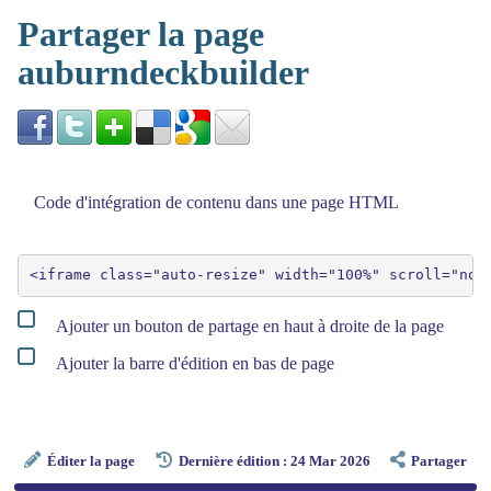
Partager la page
auburndeckbuilder
Code d'intégration de contenu dans une page HTML
Ajouter un bouton de partage en haut à droite de la page
Ajouter la barre d'édition en bas de page
Éditer la page
Dernière édition : 24 Mar 2026
Partager