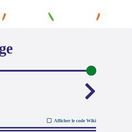
age
Afficher le code Wiki