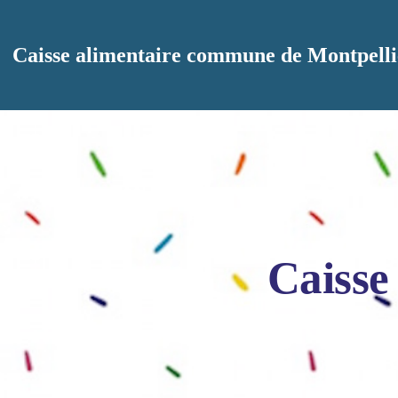
Aller au contenu principal
Caisse alimentaire commune de Montpelli
Caisse