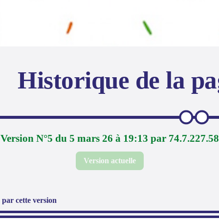
Historique de la p
Version N°5 du 5 mars 26 à 19:13 par 74.7.227.58
Version actuelle
par cette version