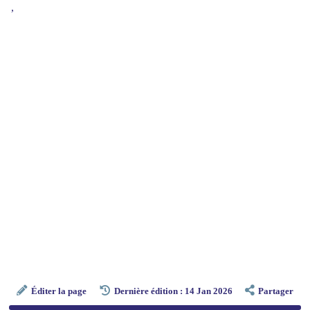
,
Éditer la page
Dernière édition : 14 Jan 2026
Partager