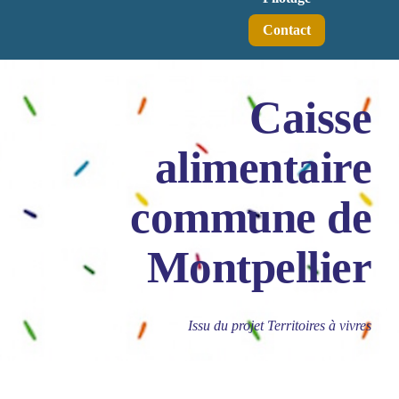
Contact
Caisse
alimentaire
commune de
Montpellier
Issu du projet Territoires à vivres