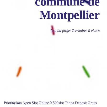
commune de
Montpellier
Issu du projet Territoires à vivres
Prioritaskan Agen Slot Online X500slot Tanpa Deposit Gratis