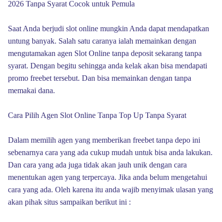
2026 Tanpa Syarat Cocok untuk Pemula
Saat Anda berjudi slot online mungkin Anda dapat mendapatkan
untung banyak. Salah satu caranya ialah memainkan dengan
mengutamakan agen Slot Online tanpa deposit sekarang tanpa
syarat. Dengan begitu sehingga anda kelak akan bisa mendapati
promo freebet tersebut. Dan bisa memainkan dengan tanpa
memakai dana.
Cara Pilih Agen Slot Online Tanpa Top Up Tanpa Syarat
Dalam memilih agen yang memberikan freebet tanpa depo ini
sebenarnya cara yang ada cukup mudah untuk bisa anda lakukan.
Dan cara yang ada juga tidak akan jauh unik dengan cara
menentukan agen yang terpercaya. Jika anda belum mengetahui
cara yang ada. Oleh karena itu anda wajib menyimak ulasan yang
akan pihak situs sampaikan berikut ini :