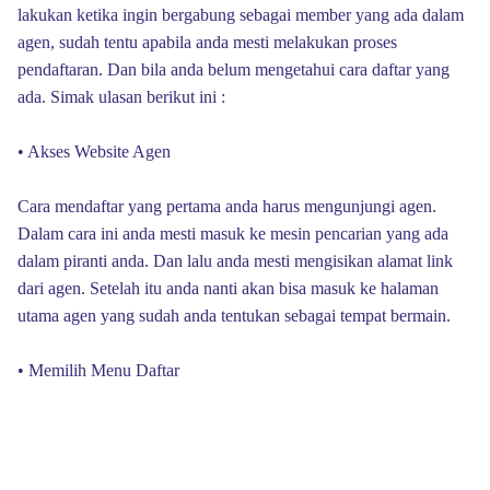
lakukan ketika ingin bergabung sebagai member yang ada dalam
agen, sudah tentu apabila anda mesti melakukan proses
pendaftaran. Dan bila anda belum mengetahui cara daftar yang
ada. Simak ulasan berikut ini :
• Akses Website Agen
Cara mendaftar yang pertama anda harus mengunjungi agen.
Dalam cara ini anda mesti masuk ke mesin pencarian yang ada
dalam piranti anda. Dan lalu anda mesti mengisikan alamat link
dari agen. Setelah itu anda nanti akan bisa masuk ke halaman
utama agen yang sudah anda tentukan sebagai tempat bermain.
• Memilih Menu Daftar
Bila anda sudah masuk ke halaman home agen, maka anda nanti
akan disediakan banyak menu didalamnya.
X500slot
Dalam hal
ini anda mesti menekan menu daftar yang tersedia. Dan umumnya
menu daftar ini akan ada di halaman depan. Dengan begitu