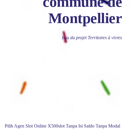
commune de
Montpellier
Issu du projet Territoires à vivres
Pilih Agen Slot Online X500slot Tanpa Isi Saldo Tanpa Modal