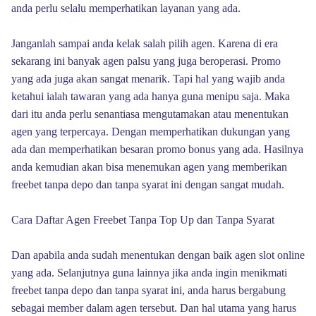
anda perlu selalu memperhatikan layanan yang ada.
Janganlah sampai anda kelak salah pilih agen. Karena di era
sekarang ini banyak agen palsu yang juga beroperasi. Promo
yang ada juga akan sangat menarik. Tapi hal yang wajib anda
ketahui ialah tawaran yang ada hanya guna menipu saja. Maka
dari itu anda perlu senantiasa mengutamakan atau menentukan
agen yang terpercaya. Dengan memperhatikan dukungan yang
ada dan memperhatikan besaran promo bonus yang ada. Hasilnya
anda kemudian akan bisa menemukan agen yang memberikan
freebet tanpa depo dan tanpa syarat ini dengan sangat mudah.
Cara Daftar Agen Freebet Tanpa Top Up dan Tanpa Syarat
Dan apabila anda sudah menentukan dengan baik agen slot online
yang ada. Selanjutnya guna lainnya jika anda ingin menikmati
freebet tanpa depo dan tanpa syarat ini, anda harus bergabung
sebagai member dalam agen tersebut. Dan hal utama yang harus