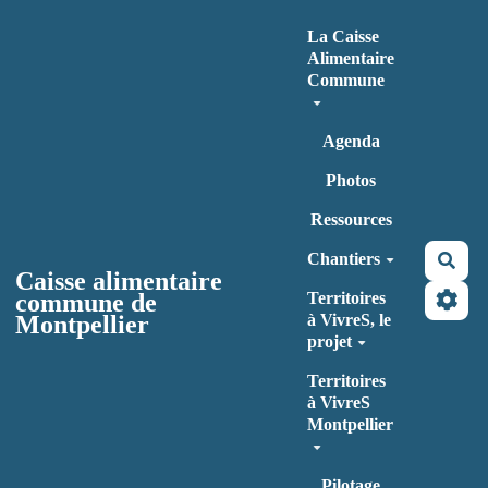
Aller au contenu principal
La Caisse
Alimentaire
Commune
Agenda
Photos
Ressources
Chantiers
Rec
Caisse alimentaire
commune de
Territoires
Montpellier
à VivreS, le
projet
Territoires
à VivreS
Montpellier
Pilotage