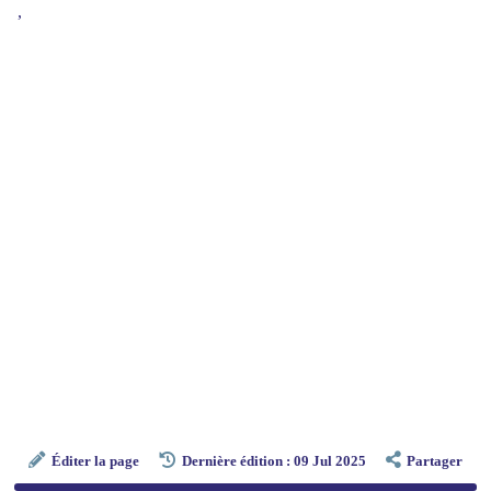
,
Éditer la page
Dernière édition : 09 Jul 2025
Partager