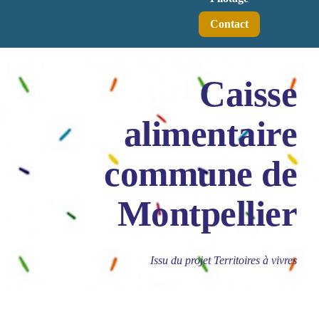
Contact
Caisse
alimentaire
commune de
Montpellier
Issu du projet Territoires à vivres