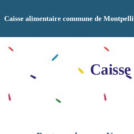
Aller au contenu principal
Caisse alimentaire commune de Montpelli
Caisse