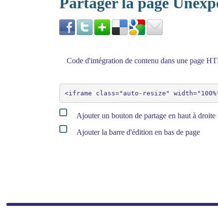
Partager la page Unex
Code d'intégration de contenu dans une page 
Ajouter un bouton de partage en haut à droite 
Ajouter la barre d'édition en bas de page