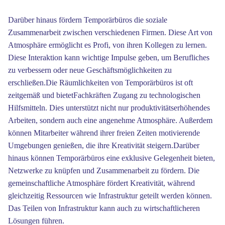
Darüber hinaus fördern Temporärbüros die soziale
Zusammenarbeit zwischen verschiedenen Firmen. Diese Art von
Atmosphäre ermöglicht es Profi, von ihren Kollegen zu lernen.
Diese Interaktion kann wichtige Impulse geben, um Berufliches
zu verbessern oder neue Geschäftsmöglichkeiten zu
erschließen.Die Räumlichkeiten von Temporärbüros ist oft
zeitgemäß und bietetFachkräften Zugang zu technologischen
Hilfsmitteln. Dies unterstützt nicht nur produktivitätserhöhendes
Arbeiten, sondern auch eine angenehme Atmosphäre. Außerdem
können Mitarbeiter während ihrer freien Zeiten motivierende
Umgebungen genießen, die ihre Kreativität steigern.Darüber
hinaus können Temporärbüros eine exklusive Gelegenheit bieten,
Netzwerke zu knüpfen und Zusammenarbeit zu fördern. Die
gemeinschaftliche Atmosphäre fördert Kreativität, während
gleichzeitig Ressourcen wie Infrastruktur geteilt werden können.
Das Teilen von Infrastruktur kann auch zu wirtschaftlicheren
Lösungen führen.