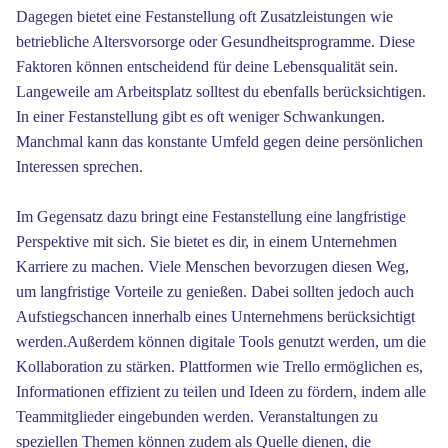
Dagegen bietet eine Festanstellung oft Zusatzleistungen wie
betriebliche Altersvorsorge oder Gesundheitsprogramme. Diese
Faktoren können entscheidend für deine Lebensqualität sein.
Langeweile am Arbeitsplatz solltest du ebenfalls berücksichtigen.
In einer Festanstellung gibt es oft weniger Schwankungen.
Manchmal kann das konstante Umfeld gegen deine persönlichen
Interessen sprechen.
Im Gegensatz dazu bringt eine Festanstellung eine langfristige
Perspektive mit sich. Sie bietet es dir, in einem Unternehmen
Karriere zu machen. Viele Menschen bevorzugen diesen Weg,
um langfristige Vorteile zu genießen. Dabei sollten jedoch auch
Aufstiegschancen innerhalb eines Unternehmens berücksichtigt
werden.Außerdem können digitale Tools genutzt werden, um die
Kollaboration zu stärken. Plattformen wie Trello ermöglichen es,
Informationen effizient zu teilen und Ideen zu fördern, indem alle
Teammitglieder eingebunden werden. Veranstaltungen zu
speziellen Themen können zudem als Quelle dienen, die