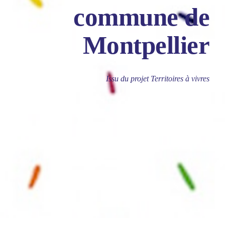
commune de
Montpellier
Issu du projet Territoires à vivres