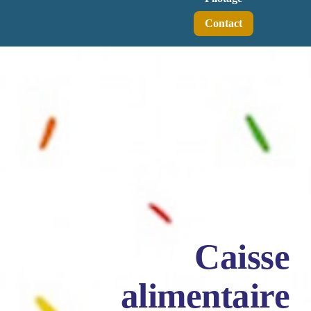
Contact
Caisse
alimentaire