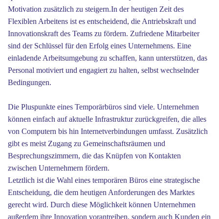
Motivation zusätzlich zu steigern.In der heutigen Zeit des
Flexiblen Arbeitens ist es entscheidend, die Antriebskraft und
Innovationskraft des Teams zu fördern. Zufriedene Mitarbeiter
sind der Schlüssel für den Erfolg eines Unternehmens. Eine
einladende Arbeitsumgebung zu schaffen, kann unterstützen, das
Personal motiviert und engagiert zu halten, selbst wechselnder
Bedingungen.
Die Pluspunkte eines Temporärbüros sind viele. Unternehmen
können einfach auf aktuelle Infrastruktur zurückgreifen, die alles
von Computern bis hin Internetverbindungen umfasst. Zusätzlich
gibt es meist Zugang zu Gemeinschaftsräumen und
Besprechungszimmern, die das Knüpfen von Kontakten
zwischen Unternehmern fördern.
Letztlich ist die Wahl eines temporären Büros eine strategische
Entscheidung, die dem heutigen Anforderungen des Marktes
gerecht wird. Durch diese Möglichkeit können Unternehmen
außerdem ihre Innovation vorantreiben, sondern auch Kunden ein