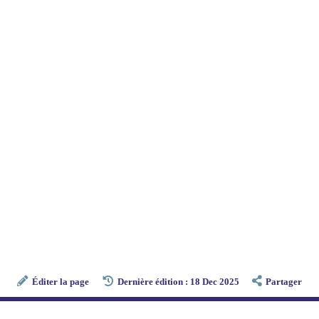
Éditer la page
Dernière édition : 18 Dec 2025
Partager