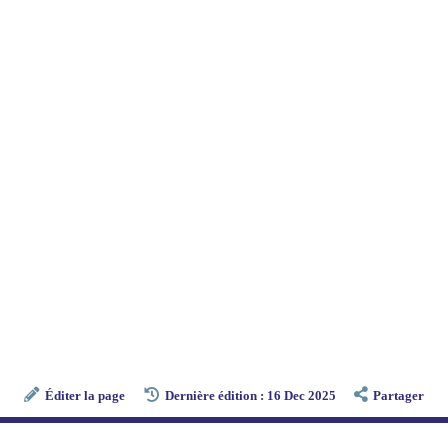
Éditer la page
Dernière édition : 16 Dec 2025
Partager