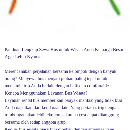
Panduan Lengkap Sewa Bus untuk Wisata Anda Keluarga Besar
Agar Lebih Nyaman
Merencanakan perjalanan bersama kelompok dengan banyak
orang? Menyewa bus menjadi pilihan paling tepat untuk
menjamin trip Anda berlalu dengan baik dan comfortable.
Kenapa Menggunakan Layanan Bus Wisata?
Layanan rental bus memberikan banyak manfaat yang tidak bisa
Anda dapatkan dari kendaraan lain. Yang pertama, trip dengan
rombongan akan lebih ekonomis karena cost dapat ditanggung
bersama oleh setiap anggota grup.
Kedua, bus wisata masa kini dibekali dengan amenitas yang