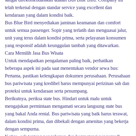
telah terkenal dengan standar service yang excellent dan
kendaraan yang dalam kondisi baik.
Bus Blue Bird menyediakan jaminan keamanan dan comfort
untuk semua passenger. Sopir yang terlatih dan menguasai jalur,
unit yang terus dalam kondisi prima, serta pelayanan konsumen
yang responsif adalah keunggulan tambah yang ditawarkan.
Cara Memilih Jasa Bus Wisata
Untuk mendapatkan pengalaman paling baik, perhatikan
beberapa aspek ini pada saat menentukan vendor sewa bus:
Pertama, pastikan kelengkapan dokumen perusahaan. Perusahaan
bus pariwisata yang kredibel harus mempunyai perizinan sah dan
proteksi untuk kendaraan serta penumpang.
Berikutnya, periksa state bus. Hindari untuk malu untuk
mengajukan permintaan mengamati secara langsung state bus
yang bakal Anda rental. Bus pariwisata yang baik harus terawat,
dalam kondisi prima, dan dibekali dengan amenitas yang bekerja
dengan sempurna.