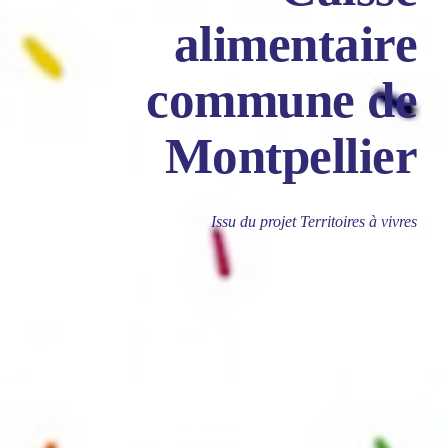
alimentaire
commune de
Montpellier
Issu du projet Territoires à vivres