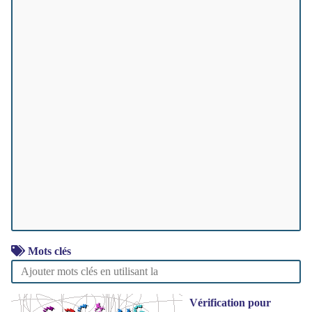
Mots clés
Vérification pour