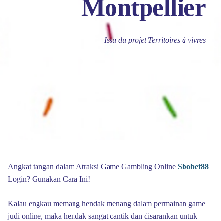
Montpellier
Issu du projet Territoires à vivres
Angkat tangan dalam Atraksi Game Gambling Online
Sbobet88
Login? Gunakan Cara Ini!
Kalau engkau memang hendak menang dalam permainan game
judi online, maka hendak sangat cantik dan disarankan untuk