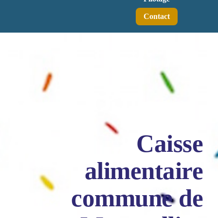
Contact
Caisse
alimentaire
commune de