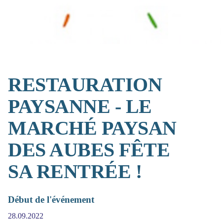
RESTAURATION
PAYSANNE - LE
MARCHÉ PAYSAN
DES AUBES FÊTE
SA RENTRÉE !
Début de l'événement
28.09.2022