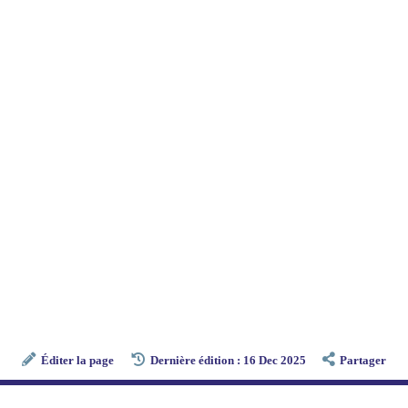
Éditer la page
Dernière édition : 16 Dec 2025
Partager