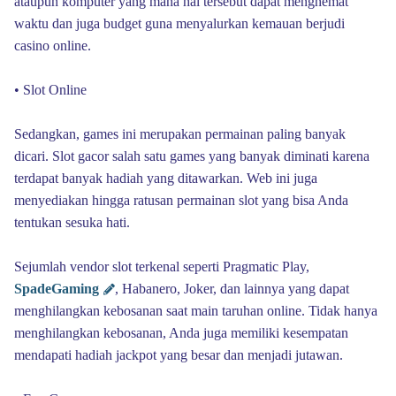
ataupun komputer yang mana hal tersebut dapat menghemat
waktu dan juga budget guna menyalurkan kemauan berjudi
casino online.
• Slot Online
Sedangkan, games ini merupakan permainan paling banyak
dicari. Slot gacor salah satu games yang banyak diminati karena
terdapat banyak hadiah yang ditawarkan. Web ini juga
menyediakan hingga ratusan permainan slot yang bisa Anda
tentukan sesuka hati.
Sejumlah vendor slot terkenal seperti Pragmatic Play,
SpadeGaming
, Habanero, Joker, dan lainnya yang dapat
menghilangkan kebosanan saat main taruhan online. Tidak hanya
menghilangkan kebosanan, Anda juga memiliki kesempatan
mendapati hadiah jackpot yang besar dan menjadi jutawan.