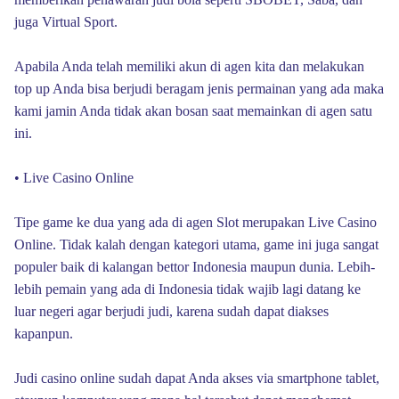
juga Virtual Sport.
Apabila Anda telah memiliki akun di agen kita dan melakukan
top up Anda bisa berjudi beragam jenis permainan yang ada maka
kami jamin Anda tidak akan bosan saat memainkan di agen satu
ini.
• Live Casino Online
Tipe game ke dua yang ada di agen Slot merupakan Live Casino
Online. Tidak kalah dengan kategori utama, game ini juga sangat
populer baik di kalangan bettor Indonesia maupun dunia. Lebih-
lebih pemain yang ada di Indonesia tidak wajib lagi datang ke
luar negeri agar berjudi judi, karena sudah dapat diakses
kapanpun.
Judi casino online sudah dapat Anda akses via smartphone tablet,