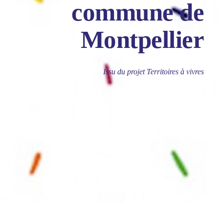
commune de
Montpellier
Issu du projet Territoires à vivres