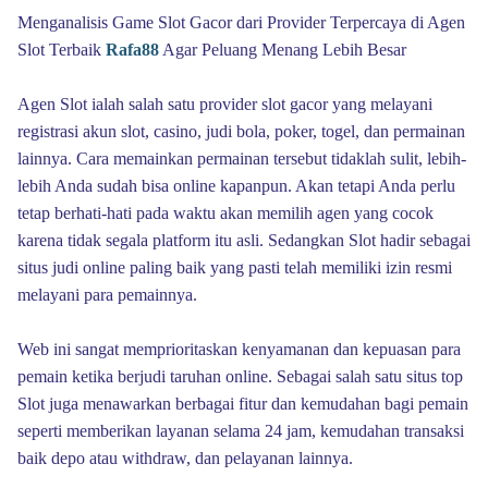
Menganalisis Game Slot Gacor dari Provider Terpercaya di Agen
Slot Terbaik
Rafa88
Agar Peluang Menang Lebih Besar
Agen Slot ialah salah satu provider slot gacor yang melayani
registrasi akun slot, casino, judi bola, poker, togel, dan permainan
lainnya. Cara memainkan permainan tersebut tidaklah sulit, lebih-
lebih Anda sudah bisa online kapanpun. Akan tetapi Anda perlu
tetap berhati-hati pada waktu akan memilih agen yang cocok
karena tidak segala platform itu asli. Sedangkan Slot hadir sebagai
situs judi online paling baik yang pasti telah memiliki izin resmi
melayani para pemainnya.
Web ini sangat memprioritaskan kenyamanan dan kepuasan para
pemain ketika berjudi taruhan online. Sebagai salah satu situs top
Slot juga menawarkan berbagai fitur dan kemudahan bagi pemain
seperti memberikan layanan selama 24 jam, kemudahan transaksi
baik depo atau withdraw, dan pelayanan lainnya.