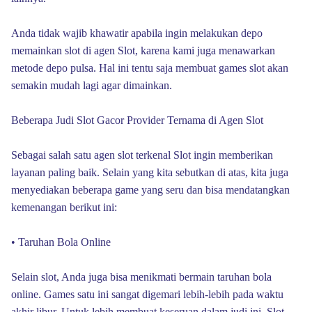
Anda tidak wajib khawatir apabila ingin melakukan depo
memainkan slot di agen Slot, karena kami juga menawarkan
metode depo pulsa. Hal ini tentu saja membuat games slot akan
semakin mudah lagi agar dimainkan.
Beberapa Judi Slot Gacor Provider Ternama di Agen Slot
Sebagai salah satu agen slot terkenal Slot ingin memberikan
layanan paling baik. Selain yang kita sebutkan di atas, kita juga
menyediakan beberapa game yang seru dan bisa mendatangkan
kemenangan berikut ini:
• Taruhan Bola Online
Selain slot, Anda juga bisa menikmati bermain taruhan bola
online. Games satu ini sangat digemari lebih-lebih pada waktu
akhir libur. Untuk lebih membuat keseruan dalam judi ini, Slot