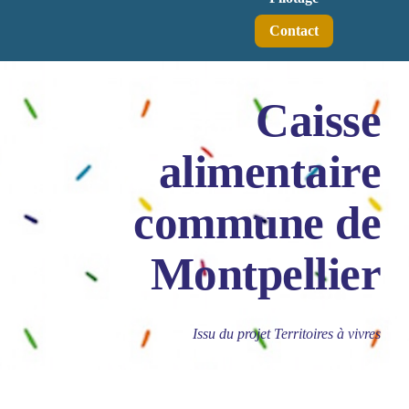
Contact
Caisse
alimentaire
commune de
Montpellier
Issu du projet Territoires à vivres