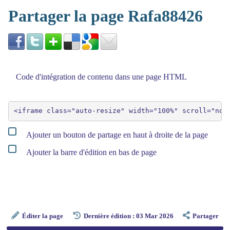
Partager la page Rafa88426
Code d'intégration de contenu dans une page HTML
Ajouter un bouton de partage en haut à droite de la page
Ajouter la barre d'édition en bas de page
Éditer la page
Dernière édition : 03 Mar 2026
Partager