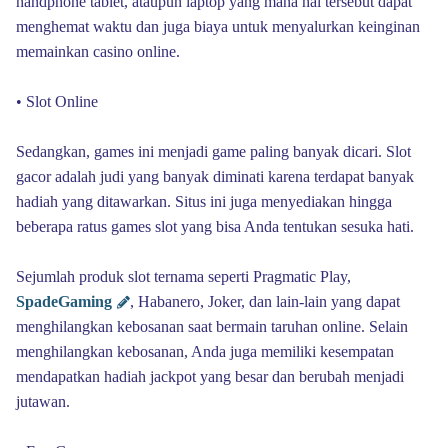
handphone tablet, ataupun laptop yang mana hal tersebut dapat
menghemat waktu dan juga biaya untuk menyalurkan keinginan
memainkan casino online.
• Slot Online
Sedangkan, games ini menjadi game paling banyak dicari. Slot
gacor adalah judi yang banyak diminati karena terdapat banyak
hadiah yang ditawarkan. Situs ini juga menyediakan hingga
beberapa ratus games slot yang bisa Anda tentukan sesuka hati.
Sejumlah produk slot ternama seperti Pragmatic Play,
SpadeGaming
, Habanero, Joker, dan lain-lain yang dapat
menghilangkan kebosanan saat bermain taruhan online. Selain
menghilangkan kebosanan, Anda juga memiliki kesempatan
mendapatkan hadiah jackpot yang besar dan berubah menjadi
jutawan.