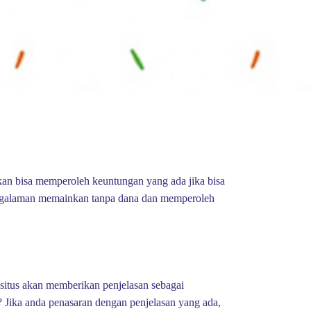
kan bisa memperoleh keuntungan yang ada jika bisa
engalaman memainkan tanpa dana dan memperoleh
situs akan memberikan penjelasan sebagai
 Jika anda penasaran dengan penjelasan yang ada,