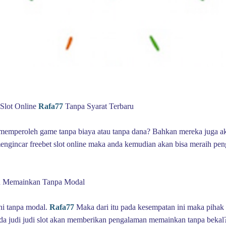
 Slot Online
Rafa77
Tanpa Syarat Terbaru
in memperoleh game tanpa biaya atau tanpa dana? Bahkan mereka juga a
ngincar freebet slot online maka anda kemudian akan bisa meraih p
an Memainkan Tanpa Modal
ini tanpa modal.
Rafa77
Maka dari itu pada kesempatan ini maka pihak 
a judi judi slot akan memberikan pengalaman memainkan tanpa bekal?