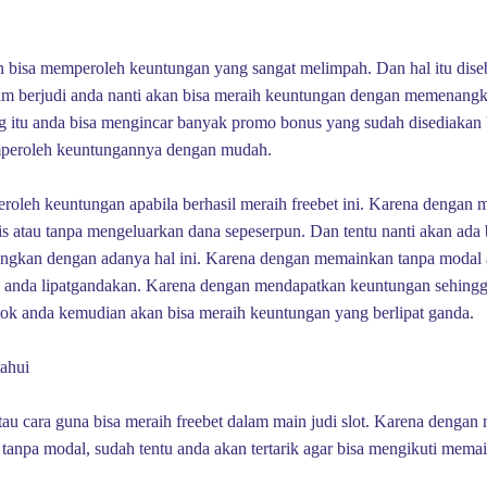
n bisa memperoleh keuntungan yang sangat melimpah. Dan hal itu dise
m berjudi anda nanti akan bisa meraih keuntungan dengan memenangka
g itu anda bisa mengincar banyak promo bonus yang sudah disediakan
emperoleh keuntungannya dengan mudah.
eroleh keuntungan apabila berhasil meraih freebet ini. Karena dengan 
is atau tanpa mengeluarkan dana sepeserpun. Dan tentu nanti akan ada 
ungkan dengan adanya hal ini. Karena dengan memainkan tanpa modal 
a anda lipatgandakan. Karena dengan mendapatkan keuntungan sehingg
k anda kemudian akan bisa meraih keuntungan yang berlipat ganda.
tahui
au cara guna bisa meraih freebet dalam main judi slot. Karena denga
npa modal, sudah tentu anda akan tertarik agar bisa mengikuti memai