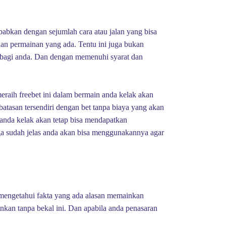
babkan dengan sejumlah cara atau jalan yang bisa
n permainan yang ada. Tentu ini juga bukan
 bagi anda. Dan dengan memenuhi syarat dan
meraih freebet ini dalam bermain anda kelak akan
batasan tersendiri dengan bet tanpa biaya yang akan
anda kelak akan tetap bisa mendapatkan
a sudah jelas anda akan bisa menggunakannya agar
n mengetahui fakta yang ada alasan memainkan
nkan tanpa bekal ini. Dan apabila anda penasaran