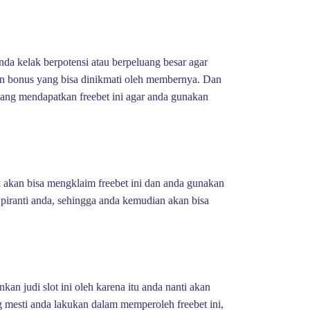
nda kelak berpotensi atau berpeluang besar agar
kan bonus yang bisa dinikmati oleh membernya. Dan
uang mendapatkan freebet ini agar anda gunakan
k akan bisa mengklaim freebet ini dan anda gunakan
 piranti anda, sehingga anda kemudian akan bisa
n judi slot ini oleh karena itu anda nanti akan
ng mesti anda lakukan dalam memperoleh freebet ini,