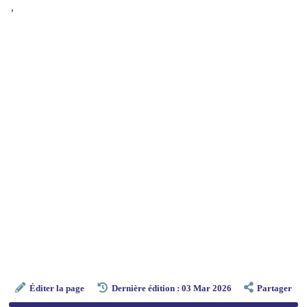
,
Éditer la page
Dernière édition : 03 Mar 2026
Partager