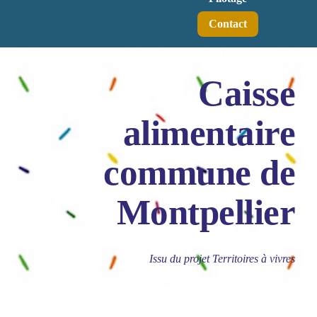
Contact
Caisse
alimentaire
commune de
Montpellier
Issu du projet Territoires à vivres