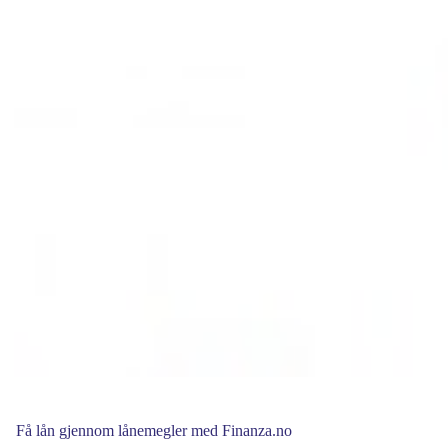
Få lån gjennom lånemegler med Finanza.no