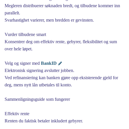
Megleren distribuerer søknaden bredt, og tilbudene kommer inn
parallelt.
Svarhastighet varierer, men bredden er gevinsten.
Vurder tilbudene smart
Konsentrer deg om effektiv rente, gebyrer, fleksibilitet og sum
over hele løpet.
Velg og signer med
BankID
Elektronisk signering avslutter jobben.
Ved refinansiering kan banken gjøre opp eksisterende gjeld for
deg, mens nytt lån utbetales til konto.
Sammenligningsguide som fungerer
Effektiv rente
Renten du faktisk betaler inkludert gebyrer.