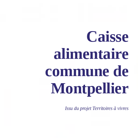
Caisse
alimentaire
commune de
Montpellier
Issu du projet Territoires à vivres