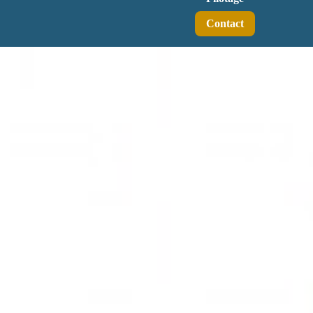
Contact