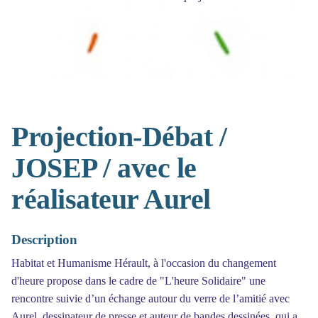
Projection-Débat /
JOSEP / avec le
réalisateur Aurel
Description
Habitat et Humanisme Hérault, à l'occasion du changement
d'heure propose dans le cadre de "L'heure Solidaire" une
rencontre suivie d’un échange autour du verre de l’amitié avec
Aurel, dessinateur de presse et auteur de bandes dessinées, qui a