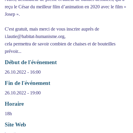
reçu le César du meilleur film d’animation en 2020 avec le film «
Josep ».
C'est gratuit, mais merci de vous inscrire auprès de
i.lautie@habitat-humanisme.org,
cela permettra de savoir combien de chaises et de bouteilles
prévoir...
Début de l'événement
26.10.2022 - 16:00
Fin de l'événement
26.10.2022 - 19:00
Horaire
18h
Site Web