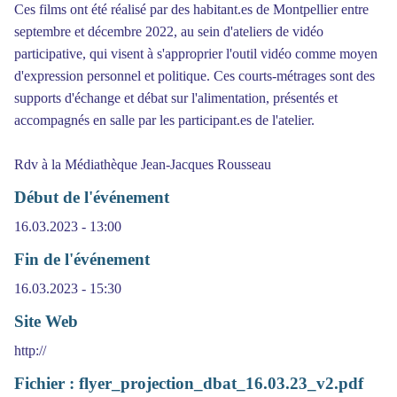
Ces films ont été réalisé par des habitant.es de Montpellier entre
septembre et décembre 2022, au sein d'ateliers de vidéo
participative, qui visent à s'approprier l'outil vidéo comme moyen
d'expression personnel et politique. Ces courts-métrages sont des
supports d'échange et débat sur l'alimentation, présentés et
accompagnés en salle par les participant.es de l'atelier.
Rdv à la Médiathèque Jean-Jacques Rousseau
Début de l'événement
16.03.2023 - 13:00
Fin de l'événement
16.03.2023 - 15:30
Site Web
http://
Fichier : flyer_projection_dbat_16.03.23_v2.pdf