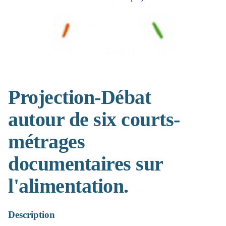
Projection-Débat
autour de six courts-
métrages
documentaires sur
l'alimentation.
Description