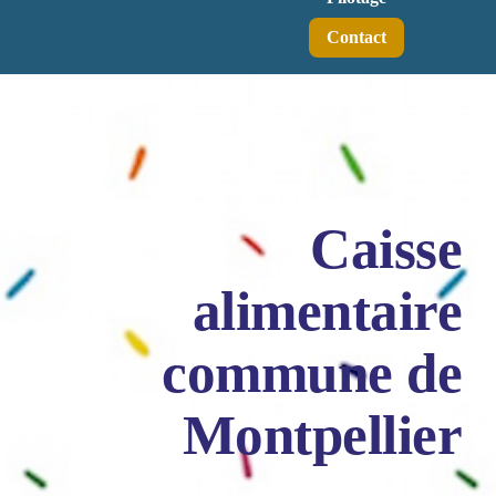
Contact
Caisse
alimentaire
commune de
Montpellier