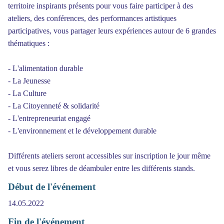
territoire inspirants présents pour vous faire participer à des
ateliers, des conférences, des performances artistiques
participatives, vous partager leurs expériences autour de 6 grandes
thématiques :
- L'alimentation durable
- La Jeunesse
- La Culture
- La Citoyenneté & solidarité
- L'entrepreneuriat engagé
- L'environnement et le développement durable
Différents ateliers seront accessibles sur inscription le jour même
et vous serez libres de déambuler entre les différents stands.
Début de l'événement
14.05.2022
Fin de l'événement