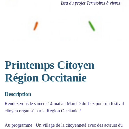
Issu du projet Territoires à vivres
Printemps Citoyen
Région Occitanie
Description
Rendez-vous le samedi 14 mai au Marché du Lez pour un festival
citoyen organisé par la Région Occitanie !
Au programme : Un village de la citoyenneté avec des acteurs du