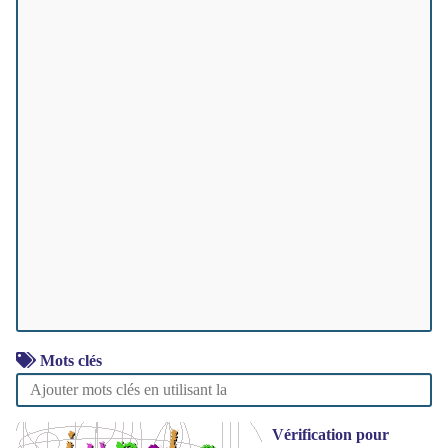
Mots clés
Vérification pour